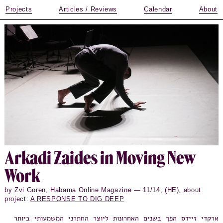
Projects
Articles / Reviews
Calendar
About
Arkadi Zaides in Moving New
Work
by Zvi Goren, Habama Online Magazine — 11/14, (HE), about
project:
A RESPONSE TO DIG DEEP
ארקדי זיידס הפך בשנים האחרונות ליוצר החתרני המשמעותי ביותר