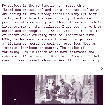
My subject is the conjunction of ‘research’,
‘knowledge production’ and ‘creative practice’ as we
are seeing it unfold today across so many art forms.
To try and capture the synchronicity of embodied
processes of knowledge production, of how research is
lived out rather than utilised, I address the work of
dancer and choreographer, Arkadi Zaides. In a series
of recent works emerging from collaborations with
NGOs, Zaides simultaneously focuses on urgencies
afflicting our world as well as recognises NGOs as
important knowledge producers. The notion of
thrumming I am in search of is both epistemic and
embodied. It’s a form of ‘Being with Knowledge’ that
does not reach conclusions or seal it off temporally.
→